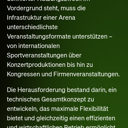
Vordergrund steht, muss die
Infrastruktur einer Arena
unterschiedlichste
Veranstaltungsformate unterstützen –
von internationalen
Sportveranstaltungen über
Konzertproduktionen bis hin zu
Kongressen und Firmenveranstaltungen.
Die Herausforderung bestand darin, ein
technisches Gesamtkonzept zu
entwickeln, das maximale Flexibilität
bietet und gleichzeitig einen effizienten
und wirtschaftlichen Betrieb ermöglicht.