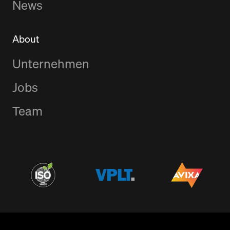
News
About
Unternehmen
Jobs
Team