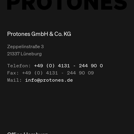
Protones GmbH & Co. KG
Zeppelinstraße
3
21337
Lüneburg
Telefon:
+49 (0) 4131 - 244 90 0
Fax:
+49 (0) 4131 - 244 90 09
Mail:
info@protones.de