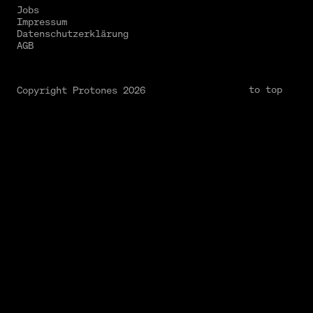
Jobs
Impressum
Datenschutzerklärung
AGB
to top
Copyright Protones 2026