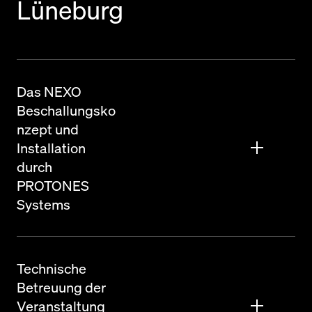
Lüneburg
Das NEXO
Beschallungsko
nzept und
Installation
durch
PROTONES
Systems
Technische
Betreuung der
Veranstaltung