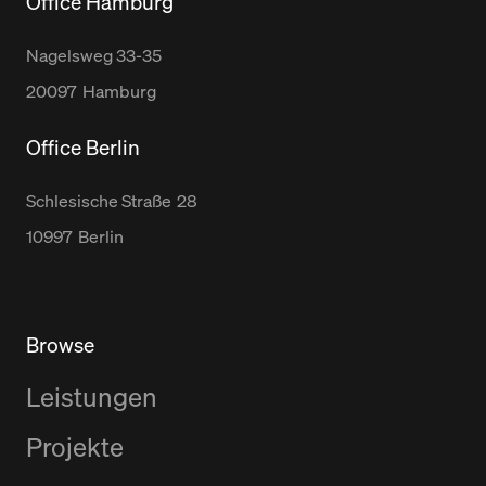
Office Hamburg
Nagelsweg
33-35
20097
Hamburg
Office Berlin
Schlesische Straße
28
10997
Berlin
Browse
Leistungen
Projekte