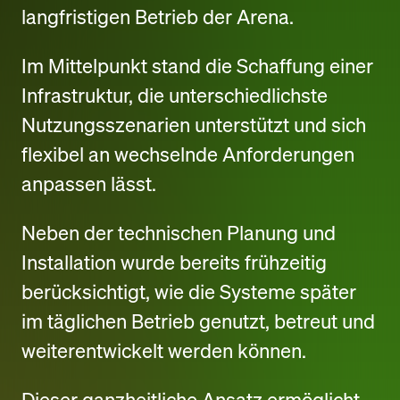
langfristigen Betrieb der Arena.
Im Mittelpunkt stand die Schaffung einer
Infrastruktur, die unterschiedlichste
Nutzungsszenarien unterstützt und sich
flexibel an wechselnde Anforderungen
anpassen lässt.
Neben der technischen Planung und
Installation wurde bereits frühzeitig
berücksichtigt, wie die Systeme später
im täglichen Betrieb genutzt, betreut und
weiterentwickelt werden können.
Dieser ganzheitliche Ansatz ermöglicht