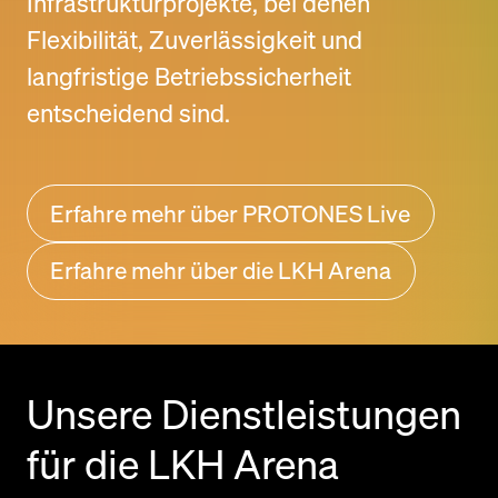
Infrastrukturprojekte, bei denen
Flexibilität, Zuverlässigkeit und
langfristige Betriebssicherheit
entscheidend sind.
Erfahre mehr über PROTONES Live
Erfahre mehr über die LKH Arena
Unsere Dienstleistungen
für die LKH Arena