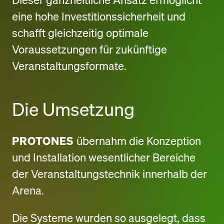
eine hohe Investitionssicherheit und
schafft gleichzeitig optimale
Voraussetzungen für zukünftige
Veranstaltungsformate.
Die Umsetzung
PROTONES
übernahm die Konzeption
und Installation wesentlicher Bereiche
der Veranstaltungstechnik innerhalb der
Arena.
Die Systeme wurden so ausgelegt, dass