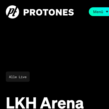
Menü
Alle Live
LKH Arena