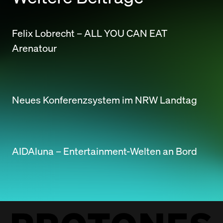
Felix Lobrecht – ALL YOU CAN EAT
Arenatour
Neues Konferenzsystem im NRW Landtag
AIDAluna – Entertainment-Welten an Bord