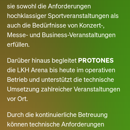
sie sowohl die Anforderungen
hochklassiger Sportveranstaltungen als
auch die Bedürfnisse von Konzert-,
Messe- und Business-Veranstaltungen
erfüllen.
Darüber hinaus begleitet
PROTONES
die LKH Arena bis heute im operativen
Betrieb und unterstützt die technische
Umsetzung zahlreicher Veranstaltungen
vor Ort.
Durch die kontinuierliche Betreuung
können technische Anforderungen