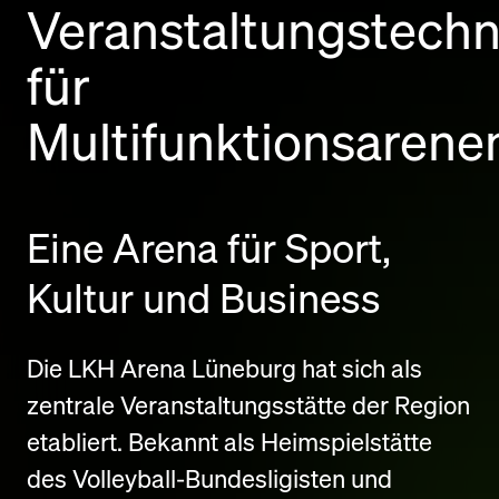
Veranstaltungstechn
für
Multifunktionsarene
Eine Arena für Sport,
Kultur und Business
Die LKH Arena Lüneburg hat sich als
zentrale Veranstaltungsstätte der Region
etabliert. Bekannt als Heimspielstätte
des Volleyball-Bundesligisten und