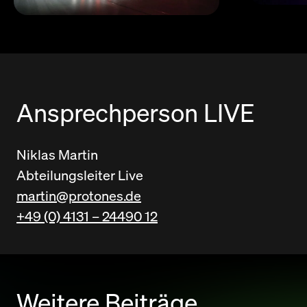
Ansprechperson LIVE
Niklas Martin
Abteilungsleiter Live
martin@protones.de
+49 (0) 4131 – 24490 12
Weitere Beiträge