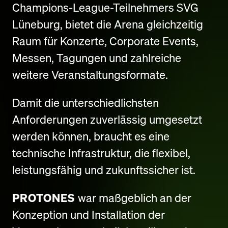
Champions-League-Teilnehmers SVG
Lüneburg, bietet die Arena gleichzeitig
Raum für Konzerte, Corporate Events,
Messen, Tagungen und zahlreiche
weitere Veranstaltungsformate.
Damit die unterschiedlichsten
Anforderungen zuverlässig umgesetzt
werden können, braucht es eine
technische Infrastruktur, die flexibel,
leistungsfähig und zukunftssicher ist.
PROTONES
war maßgeblich an der
Konzeption und Installation der