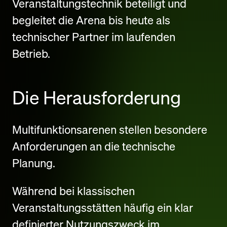
Veranstaltungstechnik beteiligt und
begleitet die Arena bis heute als
technischer Partner im laufenden
Betrieb.
Die Herausforderung
Multifunktionsarenen stellen besondere
Anforderungen an die technische
Planung.
Während bei klassischen
Veranstaltungsstätten häufig ein klar
definierter Nutzungszweck im