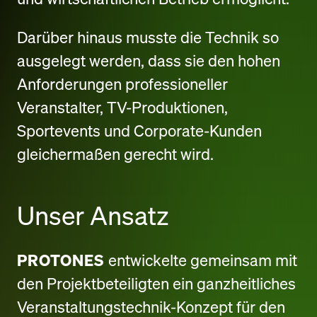
Darüber hinaus musste die Technik so
ausgelegt werden, dass sie den hohen
Anforderungen professioneller
Veranstalter, TV-Produktionen,
Sportevents und Corporate-Kunden
gleichermaßen gerecht wird.
Unser Ansatz
PROTONES
entwickelte gemeinsam mit
den Projektbeteiligten ein ganzheitliches
Veranstaltungstechnik-Konzept für den