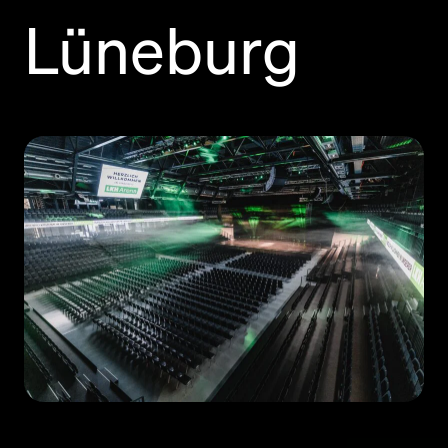
Lüneburg