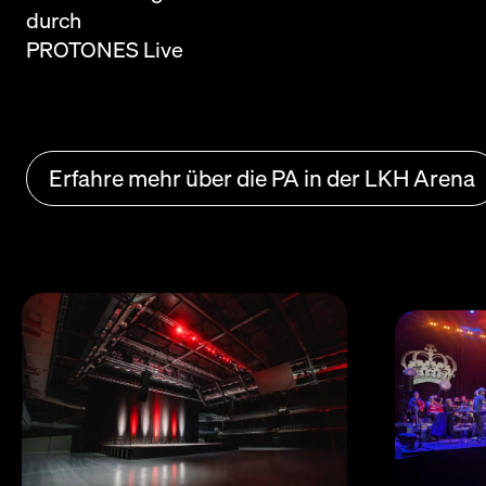
durch
PROTONES Live
Erfahre mehr über die PA in der LKH Arena