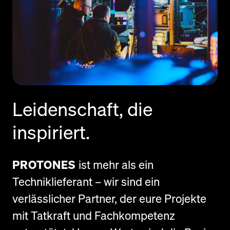
Leidenschaft, die
inspiriert.
PROTONES
ist mehr als ein
Techniklieferant – wir sind ein
verlässlicher Partner, der eure Projekte
mit Tatkraft und Fachkompetenz