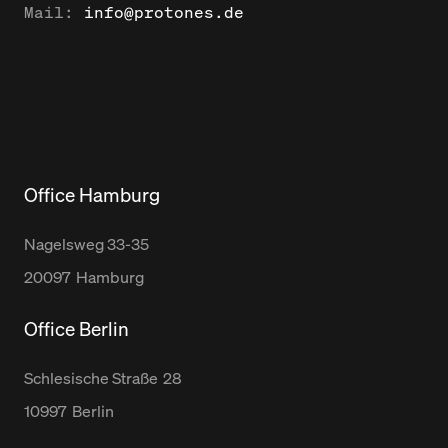
Mail:
info@protones.de
Office Hamburg
Nagelsweg
33-35
20097
Hamburg
Office Berlin
Schlesische Straße
28
10997
Berlin