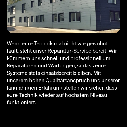
Wenn eure Technik mal nicht wie gewohnt
läuft, steht unser Reparatur-Service bereit. Wir
kümmern uns schnell und professionell um
Reparaturen und Wartungen, sodass eure
Systeme stets einsatzbereit bleiben. Mit
unserem hohen Qualitätsanspruch und unserer
langjährigen Erfahrung stellen wir sicher, dass
eure Technik wieder auf höchstem Niveau
funktioniert.