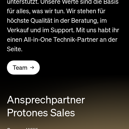
unterstützt. Unsere Werte sind die Basis
für alles, was wir tun. Wir stehen für
höchste Qualität in der Beratung, im
Verkauf und im Support. Mit uns habt ihr
einen All-in-One Technik-Partner an der
Seite.
Team
Ansprechpartner
Protones Sales