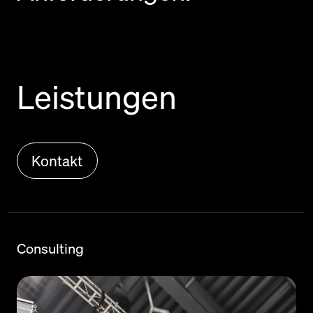
Leistungen
Kontakt
Consulting