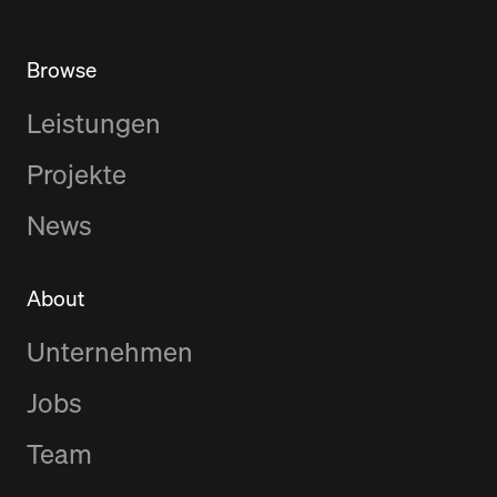
Browse
Leistungen
Projekte
News
About
Unternehmen
Jobs
Team