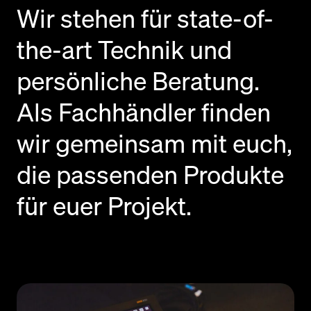
Wir stehen für state-of-
the-art Technik und
persönliche Beratung.
Als Fachhändler finden
wir gemeinsam mit euch,
die passenden Produkte
für euer Projekt.