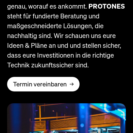
genau, worauf es ankommt.
PROTONES
steht für fundierte Beratung und
maßgeschneiderte Lösungen, die
nachhaltig sind. Wir schauen uns eure
Ideen & Pläne an und und stellen sicher,
dass eure Investitionen in die richtige
Technik zukunftssicher sind.
Termin vereinbaren