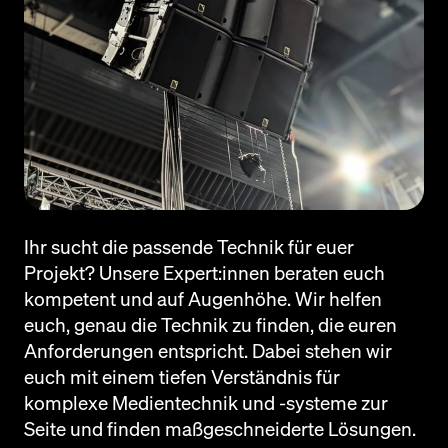
Ihr sucht die passende Technik für euer
Projekt? Unsere Expert:innen beraten euch
kompetent und auf Augenhöhe. Wir helfen
euch, genau die Technik zu finden, die euren
Anforderungen entspricht. Dabei stehen wir
euch mit einem tiefen Verständnis für
komplexe Medientechnik und -systeme zur
Seite und finden maßgeschneiderte Lösungen.