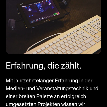
Erfahrung, die zählt.
Mit jahrzehntelanger Erfahrung in der
Medien- und Veranstaltungstechnik und
einer breiten Palette an erfolgreich
umgesetzten Projekten wissen wir