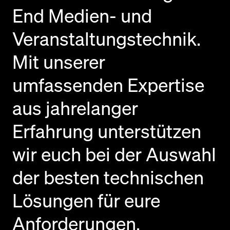
End Medien- und
Veranstaltungstechnik.
Mit unserer
umfassenden Expertise
aus jahrelanger
Erfahrung unterstützen
wir euch bei der Auswahl
der besten technischen
Lösungen für eure
Anforderungen.