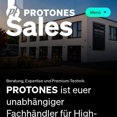
Sales
Menü
Beratung, Expertise und Premium-Technik
PROTONES
ist euer
unabhängiger
Fachhändler für High-