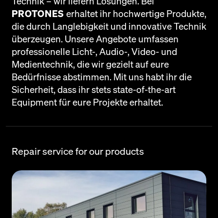
Technik – wir liefern Lösungen. Bei
PROTONES
erhaltet ihr hochwertige Produkte,
die durch Langlebigkeit und innovative Technik
überzeugen. Unsere Angebote umfassen
professionelle Licht-, Audio-, Video- und
Medientechnik, die wir gezielt auf eure
Bedürfnisse abstimmen. Mit uns habt ihr die
Sicherheit, dass ihr stets state-of-the-art
Equipment für eure Projekte erhaltet.
Repair service for our products