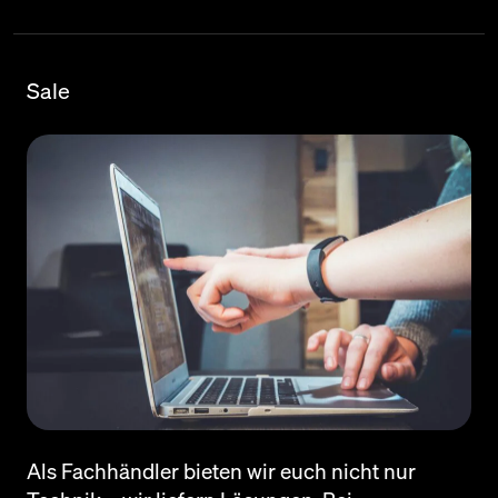
Sale
Als Fachhändler bieten wir euch nicht nur