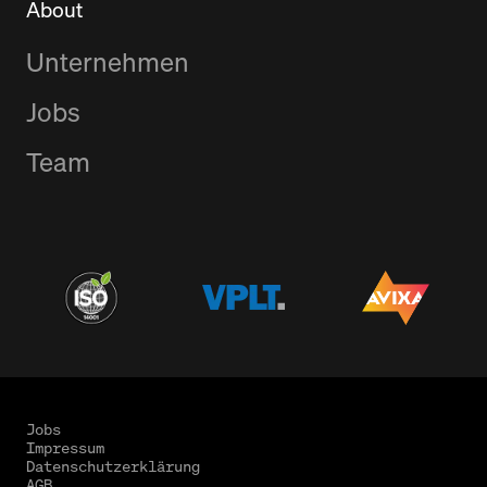
About
Unternehmen
Jobs
Team
Jobs
Impressum
Datenschutzerklärung
AGB