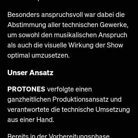
Besonders anspruchsvoll war dabei die
Abstimmung aller technischen Gewerke,
um sowohl den musikalischen Anspruch
als auch die visuelle Wirkung der Show
optimal umzusetzen.
Unser Ansatz
PROTONES
verfolgte einen
ganzheitlichen Produktionsansatz und
verantwortete die technische Umsetzung
aus einer Hand.
Bereits in der Vorbereitungsphase