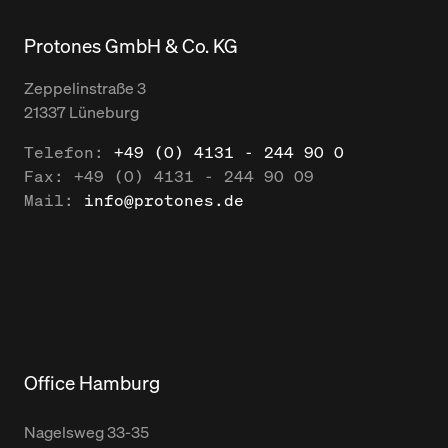
Protones GmbH & Co. KG
Zeppelinstraße
3
21337
Lüneburg
Telefon:
+49 (0) 4131 - 244 90 0
Fax:
+49 (0) 4131 - 244 90 09
Mail:
info@protones.de
Office Hamburg
Nagelsweg
33-35