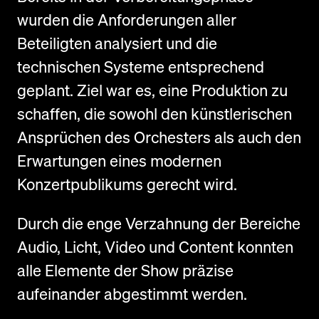
wurden die Anforderungen aller
Beteiligten analysiert und die
technischen Systeme entsprechend
geplant. Ziel war es, eine Produktion zu
schaffen, die sowohl den künstlerischen
Ansprüchen des Orchesters als auch den
Erwartungen eines modernen
Konzertpublikums gerecht wird.
Durch die enge Verzahnung der Bereiche
Audio, Licht, Video und Content konnten
alle Elemente der Show präzise
aufeinander abgestimmt werden.