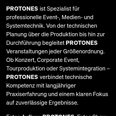
PROTONES
ist Spezialist für
professionelle Event-, Medien- und
Systemtechnik. Von der technischen
Planung über die Produktion bis hin zur
Durchführung begleitet
PROTONES
Veranstaltungen jeder Größenordnung.
Ob Konzert, Corporate Event,
Tourproduktion oder Systemintegration –
PROTONES
verbindet technische
Kompetenz mit langjähriger
Praxiserfahrung und einem klaren Fokus
auf zuverlässige Ergebnisse.