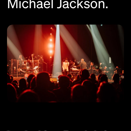
Michael Jackson.