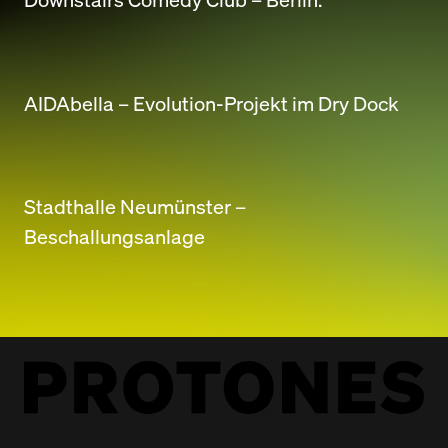
AIDAbella – Evolution-Projekt im Dry Dock
Stadthalle Neumünster –
Beschallungsanlage