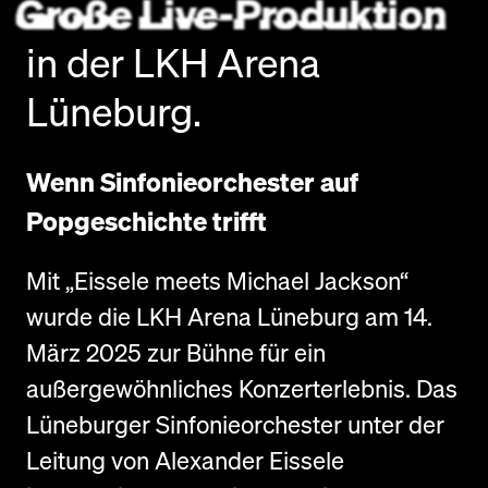
Große Live-Produktion
in der LKH Arena
Lüneburg.
Wenn Sinfonieorchester auf
Popgeschichte trifft
Mit „Eissele meets Michael Jackson“
wurde die LKH Arena Lüneburg am 14.
März 2025 zur Bühne für ein
außergewöhnliches Konzerterlebnis. Das
Lüneburger Sinfonieorchester unter der
Leitung von Alexander Eissele