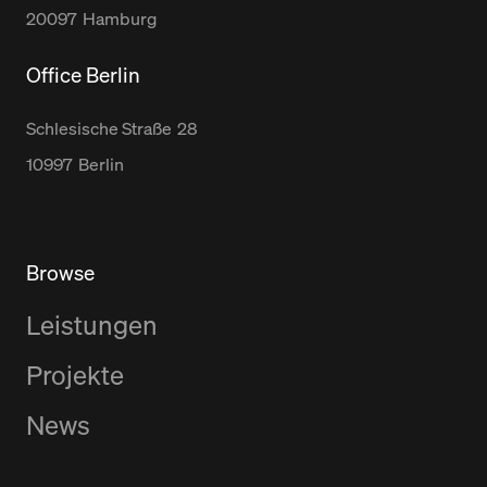
20097
Hamburg
Office Berlin
Schlesische Straße
28
10997
Berlin
Browse
Leistungen
Projekte
News