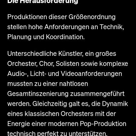
Die Herausforderung
Produktionen dieser Größenordnung
stellen hohe Anforderungen an Technik,
Planung und Koordination.
Unterschiedliche Künstler, ein großes
Orchester, Chor, Solisten sowie komplexe
Audio-, Licht- und Videoanforderungen
mussten zu einer nahtlosen
Gesamtinszenierung zusammengeführt
werden. Gleichzeitig galt es, die Dynamik
eines klassischen Orchesters mit der
Energie einer modernen Pop-Produktion
technisch perfekt zu unterstützen.