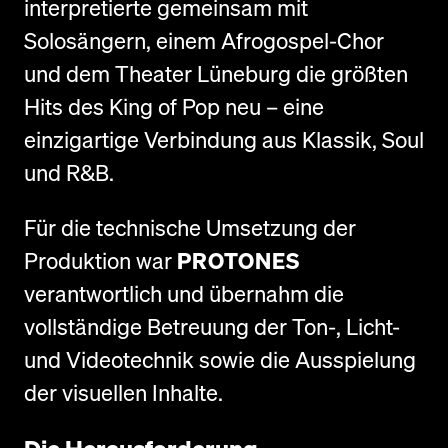
interpretierte gemeinsam mit
Solosängern, einem Afrogospel-Chor
und dem Theater Lüneburg die größten
Hits des King of Pop neu – eine
einzigartige Verbindung aus Klassik, Soul
und R&B.
Für die technische Umsetzung der
Produktion war
PROTONES
verantwortlich und übernahm die
vollständige Betreuung der Ton-, Licht-
und Videotechnik sowie die Ausspielung
der visuellen Inhalte.