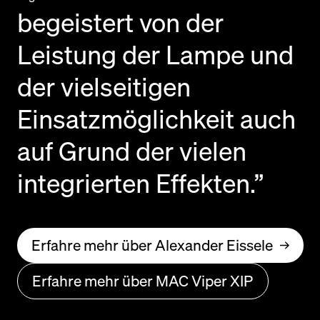
begeistert von der
Leistung der Lampe und
der vielseitigen
Einsatzmöglichkeit auch
auf Grund der vielen
integrierten Effekten.”
Erfahre mehr über Alexander Eissele
Erfahre mehr über MAC Viper XIP