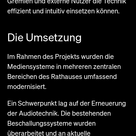
Gremien und externe Nutzer die Technik
effizient und intuitiv einsetzen können.
Die Umsetzung
Im Rahmen des Projekts wurden die
Mediensysteme in mehreren zentralen
Bereichen des Rathauses umfassend
modernisiert.
Ein Schwerpunkt lag auf der Erneuerung
der Audiotechnik. Die bestehenden
Beschallungssysteme wurden
überarbeitet und an aktuelle