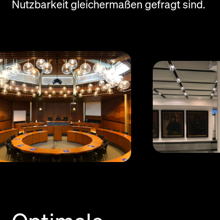
Nutzbarkeit gleichermaßen gefragt sind.