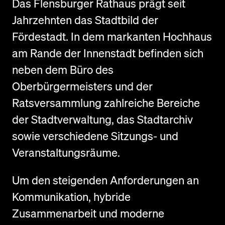
Das Flensburger Rathaus prägt seit
Jahrzehnten das Stadtbild der
Fördestadt. In dem markanten Hochhaus
am Rande der Innenstadt befinden sich
neben dem Büro des
Oberbürgermeisters und der
Ratsversammlung zahlreiche Bereiche
der Stadtverwaltung, das Stadtarchiv
sowie verschiedene Sitzungs- und
Veranstaltungsräume.
Um den steigenden Anforderungen an
Kommunikation, hybride
Zusammenarbeit und moderne