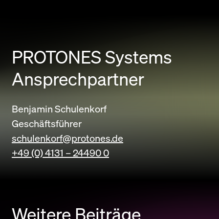
PROTONES Systems
Ansprechpartner
Benjamin Schulenkorf
Geschäftsführer
schulenkorf@protones.de
+49 (0) 4131 – 24490 0
Weitere Beiträge