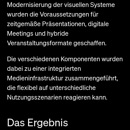
Modernisierung der visuellen Systeme
wurden die Voraussetzungen für
zeitgemäße Präsentationen, digitale
Meetings und hybride
Veranstaltungsformate geschaffen.
Die verschiedenen Komponenten wurden
dabei zu einer integrierten
Medieninfrastruktur zusammengeführt,
die flexibel auf unterschiedliche
Nutzungsszenarien reagieren kann.
Das Ergebnis