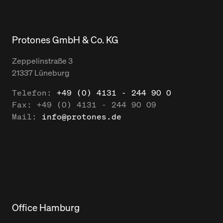
Protones GmbH & Co. KG
Zeppelinstraße
3
21337
Lüneburg
Telefon:
+49 (0) 4131 - 244 90 0
Fax:
+49 (0) 4131 - 244 90 09
Mail:
info@protones.de
Office Hamburg