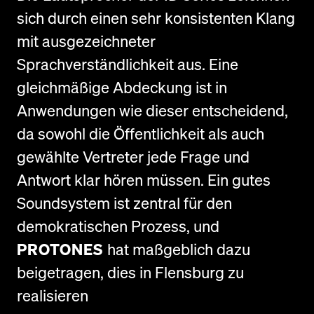
sich durch einen sehr konsistenten Klang
mit ausgezeichneter
Sprachverständlichkeit aus. Eine
gleichmäßige Abdeckung ist in
Anwendungen wie dieser entscheidend,
da sowohl die Öffentlichkeit als auch
gewählte Vertreter jede Frage und
Antwort klar hören müssen. Ein gutes
Soundsystem ist zentral für den
demokratischen Prozess, und
PROTONES
hat maßgeblich dazu
beigetragen, dies in Flensburg zu
realisieren