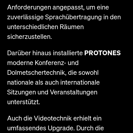
Anforderungen angepasst, um eine
zuverlässige Sprachübertragung in den
unterschiedlichen Räumen
sicherzustellen.
Darüber hinaus installierte
PROTONES
moderne Konferenz- und
Dolmetschertechnik, die sowohl
nationale als auch internationale
Sitzungen und Veranstaltungen
unterstützt.
Auch die Videotechnik erhielt ein
umfassendes Upgrade. Durch die