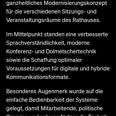
ganzheitliches Modernisierungskonzept
für die verschiedenen Sitzungs- und
Veranstaltungsräume des Rathauses.
Im Mittelpunkt standen eine verbesserte
Sprachverständlichkeit, moderne
Konferenz- und Dolmetschertechnik
sowie die Schaffung optimaler
Voraussetzungen für digitale und hybride
Kommunikationsformate.
Besonderes Augenmerk wurde auf die
einfache Bedienbarkeit der Systeme
gelegt, damit Mitarbeitende, politische