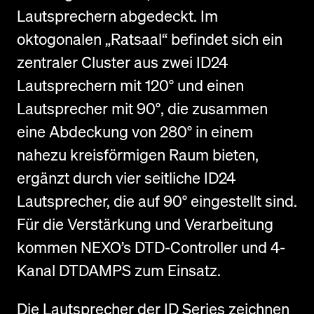
Lautsprechern abgedeckt. Im
oktogonalen „Ratsaal“ befindet sich ein
zentraler Cluster aus zwei ID24
Lautsprechern mit 120° und einen
Lautsprecher mit 90°, die zusammen
eine Abdeckung von 280° in einem
nahezu kreisförmigen Raum bieten,
ergänzt durch vier seitliche ID24
Lautsprecher, die auf 90° eingestellt sind.
Für die Verstärkung und Verarbeitung
kommen NEXO’s DTD-Controller und 4-
Kanal DTDAMPS zum Einsatz.
Die Lautsprecher der ID Series zeichnen