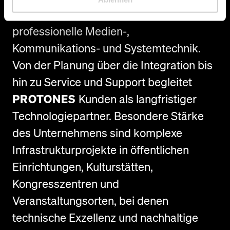
PROTONES
ist Spezialist für
professionelle Medien-,
Kommunikations- und Systemtechnik.
Von der Planung über die Integration bis
hin zu Service und Support begleitet
PROTONES
Kunden als langfristiger
Technologiepartner. Besondere Stärke
des Unternehmens sind komplexe
Infrastrukturprojekte in öffentlichen
Einrichtungen, Kulturstätten,
Kongresszentren und
Veranstaltungsorten, bei denen
technische Exzellenz und nachhaltige