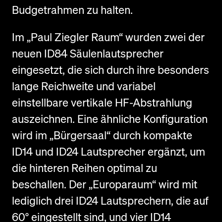
Budgetrahmen zu halten.
Im „Paul Ziegler Raum“ wurden zwei der
neuen ID84 Säulenlautsprecher
eingesetzt, die sich durch ihre besonders
lange Reichweite und variabel
einstellbare vertikale HF-Abstrahlung
auszeichnen. Eine ähnliche Konfiguration
wird im „Bürgersaal“ durch kompakte
ID14 und ID24 Lautsprecher ergänzt, um
die hinteren Reihen optimal zu
beschallen. Der „Europaraum“ wird mit
lediglich drei ID24 Lautsprechern, die auf
60° eingestellt sind, und vier ID14