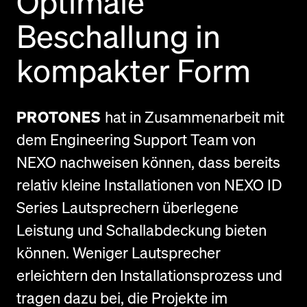
Optimale
Beschallung in
kompakter Form
PROTONES
hat in Zusammenarbeit mit
dem Engineering Support Team von
NEXO nachweisen können, dass bereits
relativ kleine Installationen von NEXO ID
Series Lautsprechern überlegene
Leistung und Schallabdeckung bieten
können. Weniger Lautsprecher
erleichtern den Installationsprozess und
tragen dazu bei, die Projekte im