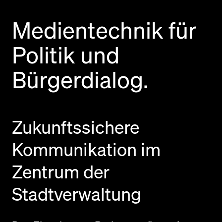
Medientechnik für
Politik und
Bürgerdialog.
Zukunftssichere
Kommunikation im
Zentrum der
Stadtverwaltung