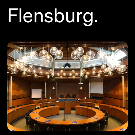
Flensburg.