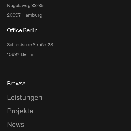
Nagelsweg
33-35
20097
Hamburg
Office Berlin
Schlesische Straße
28
10997
Berlin
Browse
Leistungen
Projekte
News