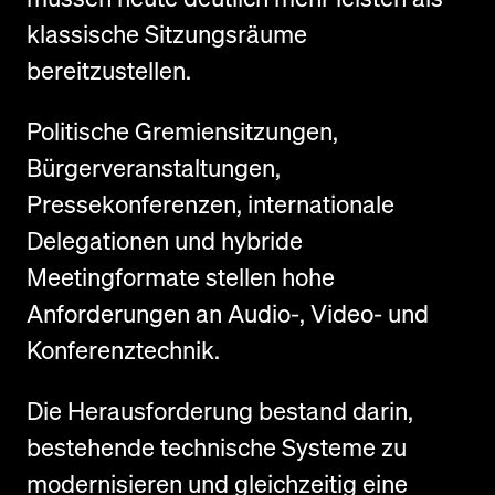
klassische Sitzungsräume
bereitzustellen.
Politische Gremiensitzungen,
Bürgerveranstaltungen,
Pressekonferenzen, internationale
Delegationen und hybride
Meetingformate stellen hohe
Anforderungen an Audio-, Video- und
Konferenztechnik.
Die Herausforderung bestand darin,
bestehende technische Systeme zu
modernisieren und gleichzeitig eine