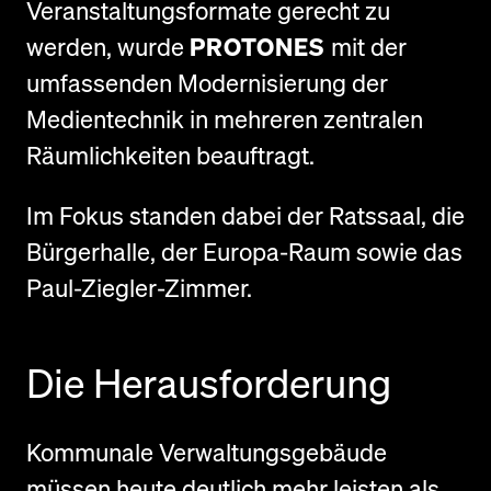
Veranstaltungsformate gerecht zu
werden, wurde
PROTONES
mit der
umfassenden Modernisierung der
Medientechnik in mehreren zentralen
Räumlichkeiten beauftragt.
Im Fokus standen dabei der Ratssaal, die
Bürgerhalle, der Europa-Raum sowie das
Paul-Ziegler-Zimmer.
Die Herausforderung
Kommunale Verwaltungsgebäude
müssen heute deutlich mehr leisten als