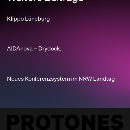
Klippo Lüneburg
AIDAnova – Drydock.
Neues Konferenzsystem im NRW Landtag