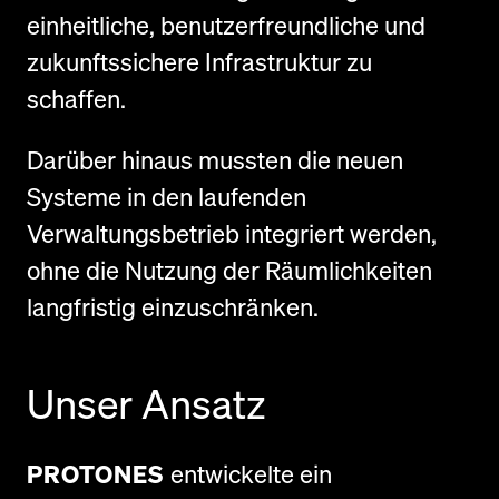
einheitliche, benutzerfreundliche und
zukunftssichere Infrastruktur zu
schaffen.
Darüber hinaus mussten die neuen
Systeme in den laufenden
Verwaltungsbetrieb integriert werden,
ohne die Nutzung der Räumlichkeiten
langfristig einzuschränken.
Unser Ansatz
PROTONES
entwickelte ein