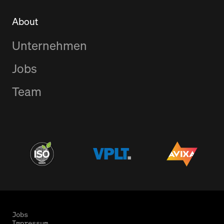
About
Unternehmen
Jobs
Team
Jobs
Impressum