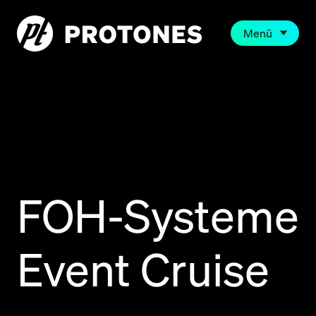
Menü
FOH-Systeme
Event Cruise