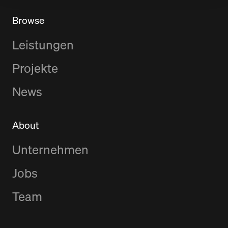
Browse
Leistungen
Projekte
News
About
Unternehmen
Jobs
Team