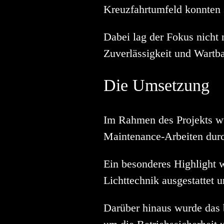
Kreuzfahrtumfeld konnten 
Dabei lag der Fokus nicht 
Zuverlässigkeit und Wartbar
Die Umsetzung
Im Rahmen des Projekts wu
Maintenance-Arbeiten durc
Ein besonderes Highlight w
Lichttechnik ausgestattet 
Darüber hinaus wurde das