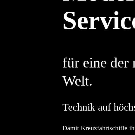
Servic
für eine der
Welt.
Technik auf höch
Damit Kreuzfahrtschiffe ihr