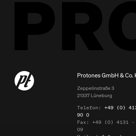
Protones GmbH & Co.
Zeppelinstraße
3
21337
Lüneburg
Telefon:
+49 (0) 41
90 0
Fax:
+49 (0) 4131 -
09