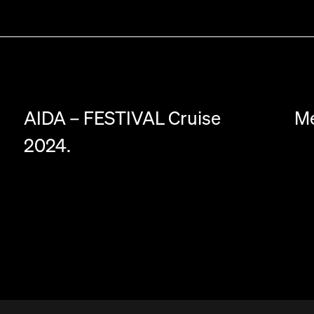
AIDA – FESTIVAL Cruise
Me
2024.