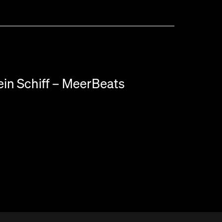
in Schiff – MeerBeats