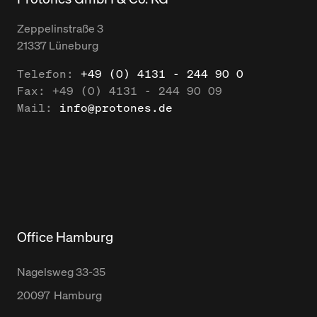
Zeppelinstraße
3
21337
Lüneburg
Telefon:
+49 (0) 4131 - 244 90 0
Fax:
+49 (0) 4131 - 244 90 09
Mail:
info@protones.de
Office Hamburg
Nagelsweg
33-35
20097
Hamburg