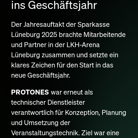
ins Geschäftsjahr
Der Jahresauftakt der Sparkasse
Lüneburg 2025 brachte Mitarbeitende
und Partner in der LKH-Arena
Lüneburg zusammen und setzte ein
klares Zeichen für den Start in das
neue Geschäftsjahr.
PROTONES
war erneut als
technischer Dienstleister
verantwortlich für Konzeption, Planung
und Umsetzung der
Veranstaltungstechnik. Ziel war eine