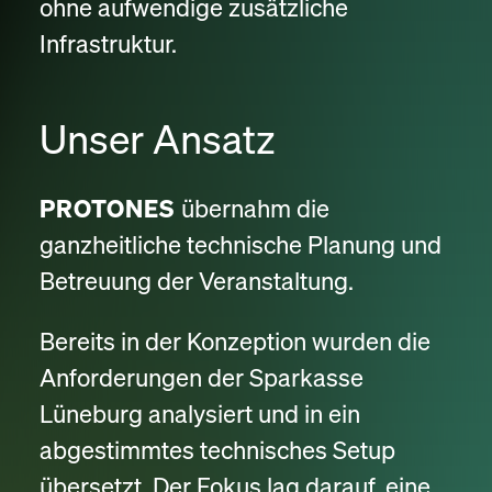
ohne aufwendige zusätzliche
Infrastruktur.
Unser Ansatz
PROTONES
übernahm die
ganzheitliche technische Planung und
Betreuung der Veranstaltung.
Bereits in der Konzeption wurden die
Anforderungen der Sparkasse
Lüneburg analysiert und in ein
abgestimmtes technisches Setup
übersetzt. Der Fokus lag darauf, eine