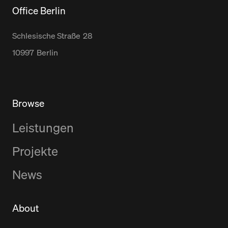
Office Berlin
Schlesische Straße
28
10997
Berlin
Browse
Leistungen
Projekte
News
About