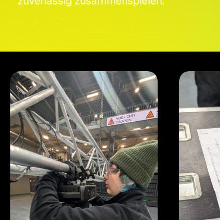
zuverlässig zusammenspielen.