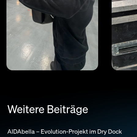
Weitere Beiträge
AIDAbella – Evolution-Projekt im Dry Dock