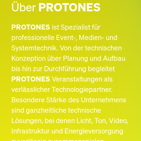
Über
PROTONES
PROTONES
ist Spezialist für
professionelle Event-, Medien- und
Systemtechnik. Von der technischen
Konzeption über Planung und Aufbau
bis hin zur Durchführung begleitet
PROTONES
Veranstaltungen als
verlässlicher Technologiepartner.
Besondere Stärke des Unternehmens
sind ganzheitliche technische
Lösungen, bei denen Licht, Ton, Video,
Infrastruktur und Energieversorgung