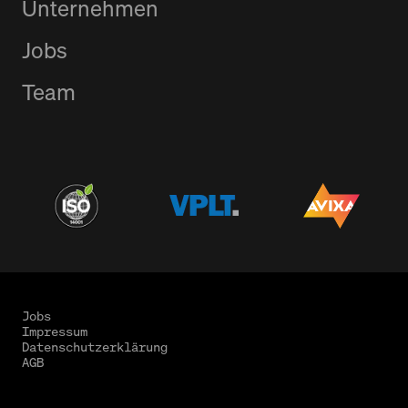
Unternehmen
Jobs
Team
Jobs
Impressum
Datenschutzerklärung
AGB