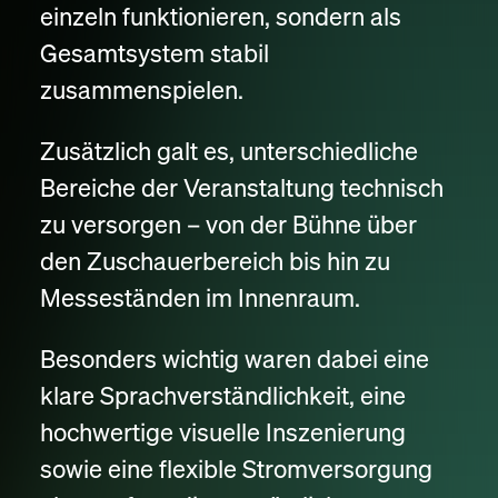
einzeln funktionieren, sondern als
Gesamtsystem stabil
zusammenspielen.
Zusätzlich galt es, unterschiedliche
Bereiche der Veranstaltung technisch
zu versorgen – von der Bühne über
den Zuschauerbereich bis hin zu
Messeständen im Innenraum.
Besonders wichtig waren dabei eine
klare Sprachverständlichkeit, eine
hochwertige visuelle Inszenierung
sowie eine flexible Stromversorgung