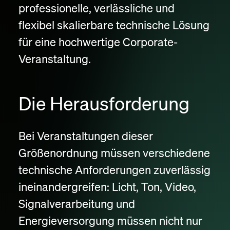
professionelle, verlässliche und
flexibel skalierbare technische Lösung
für eine hochwertige Corporate-
Veranstaltung.
Die Herausforderung
Bei Veranstaltungen dieser
Größenordnung müssen verschiedene
technische Anforderungen zuverlässig
ineinandergreifen: Licht, Ton, Video,
Signalverarbeitung und
Energieversorgung müssen nicht nur