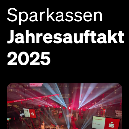
Sparkassen
Jahresauftakt
2025