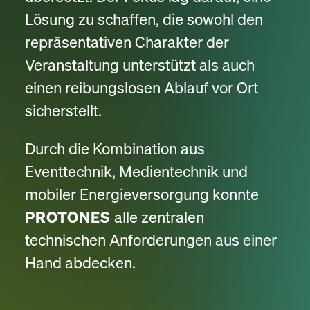
Lösung zu schaffen, die sowohl den
repräsentativen Charakter der
Veranstaltung unterstützt als auch
einen reibungslosen Ablauf vor Ort
sicherstellt.
Durch die Kombination aus
Eventtechnik, Medientechnik und
mobiler Energieversorgung konnte
PROTONES
alle zentralen
technischen Anforderungen aus einer
Hand abdecken.