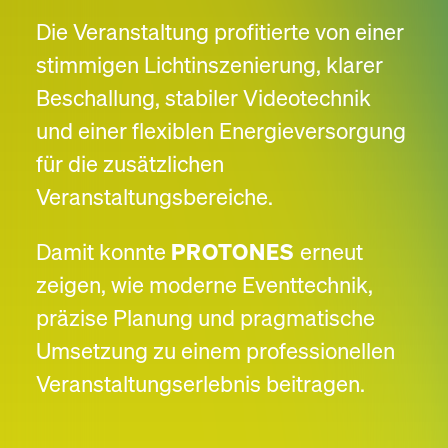
Die Veranstaltung profitierte von einer
stimmigen Lichtinszenierung, klarer
Beschallung, stabiler Videotechnik
und einer flexiblen Energieversorgung
für die zusätzlichen
Veranstaltungsbereiche.
Damit konnte
PROTONES
erneut
zeigen, wie moderne Eventtechnik,
präzise Planung und pragmatische
Umsetzung zu einem professionellen
Veranstaltungserlebnis beitragen.