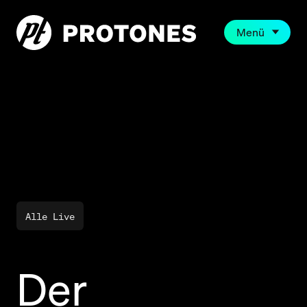
Menü
Alle Live
Der