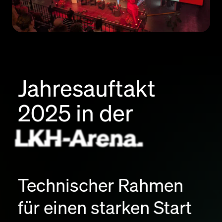
Jahresauftakt
2025 in der
LKH-Arena.
Technischer Rahmen
für einen starken Start