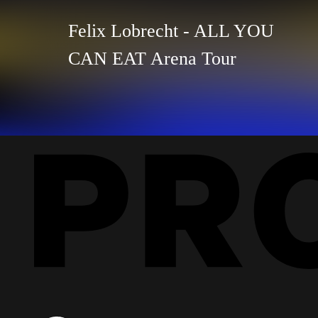
Felix Lobrecht - ALL YOU
CAN EAT Arena Tour