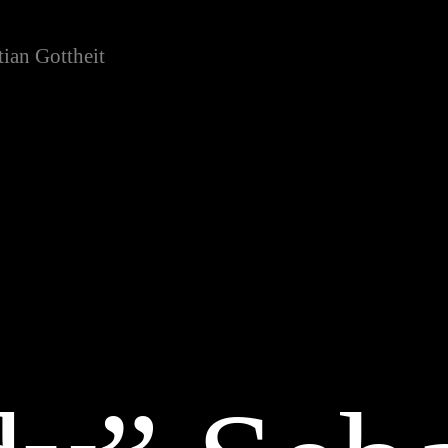
ian Gottheit