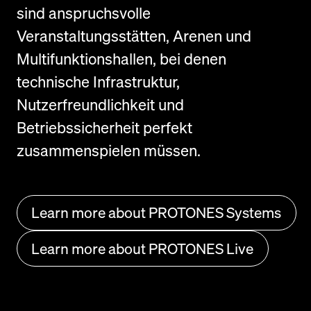
sind anspruchsvolle
Veranstaltungsstätten, Arenen und
Multifunktionshallen, bei denen
technische Infrastruktur,
Nutzerfreundlichkeit und
Betriebssicherheit perfekt
zusammenspielen müssen.
Learn more about PROTONES Systems
Learn more about PROTONES Live