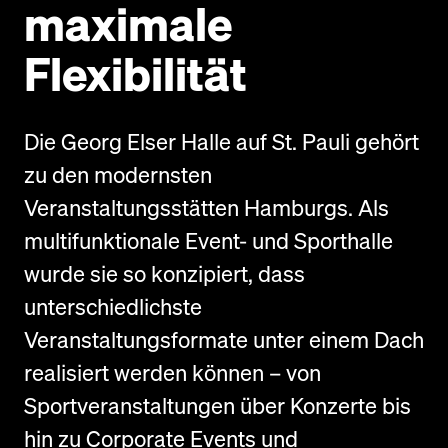
maximale
Flexibilität
Die Georg Elser Halle auf St. Pauli gehört
zu den modernsten
Veranstaltungsstätten Hamburgs. Als
multifunktionale Event- und Sporthalle
wurde sie so konzipiert, dass
unterschiedlichste
Veranstaltungsformate unter einem Dach
realisiert werden können – von
Sportveranstaltungen über Konzerte bis
hin zu Corporate Events und