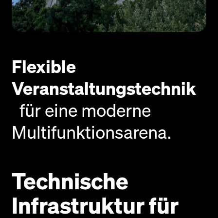
Flexible
Veranstaltungstechnik
für eine moderne
Multifunktionsarena.
Technische
Infrastruktur für