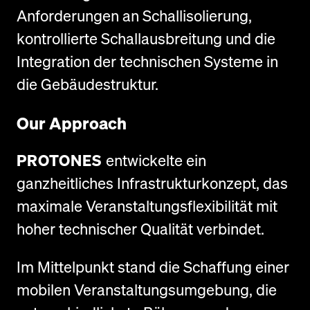
Anforderungen an Schallisolierung,
kontrollierte Schallausbreitung und die
Integration der technischen Systeme in
die Gebäudestruktur.
Our Approach
PROTONES
entwickelte ein
ganzheitliches Infrastrukturkonzept, das
maximale Veranstaltungsflexibilität mit
hoher technischer Qualität verbindet.
Im Mittelpunkt stand die Schaffung einer
mobilen Veranstaltungsumgebung, die