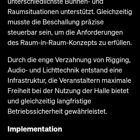
unterschiedlichste Bühnen- und
Raumsituationen unterstützt. Gleichzeitig
musste die Beschallung präzise
steuerbar sein, um die Anforderungen
des Raum-in-Raum-Konzepts zu erfüllen.
Durch die enge Verzahnung von Rigging,
Audio- und Lichttechnik entstand eine
Infrastruktur, die Veranstaltern maximale
Freiheit bei der Nutzung der Halle bietet
und gleichzeitig langfristige
Betriebssicherheit gewährleistet.
Implementation