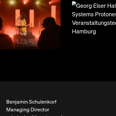
Benjamin Schulenkorf
Managing Director