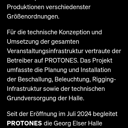
Produktionen verschiedenster
Größenordnungen.
Für die technische Konzeption und
Umsetzung der gesamten
Veranstaltungsinfrastruktur vertraute der
Betreiber auf PROTONES. Das Projekt
umfasste die Planung und Installation
der Beschallung, Beleuchtung, Rigging-
Infrastruktur sowie der technischen
Grundversorgung der Halle.
Seit der Eröffnung im Juli 2024 begleitet
PROTONES
die Georg Elser Halle