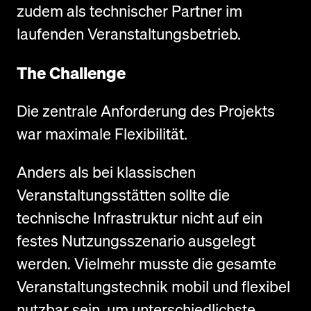
zudem als technischer Partner im
laufenden Veranstaltungsbetrieb.
The Challenge
Die zentrale Anforderung des Projekts
war maximale Flexibilität.
Anders als bei klassischen
Veranstaltungsstätten sollte die
technische Infrastruktur nicht auf ein
festes Nutzungsszenario ausgelegt
werden. Vielmehr musste die gesamte
Veranstaltungstechnik mobil und flexibel
nutzbar sein, um unterschiedlichste