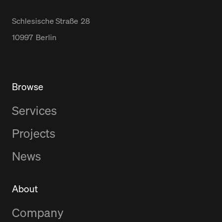
Schlesische Straße
28
10997
Berlin
Browse
Services
Projects
News
About
Company