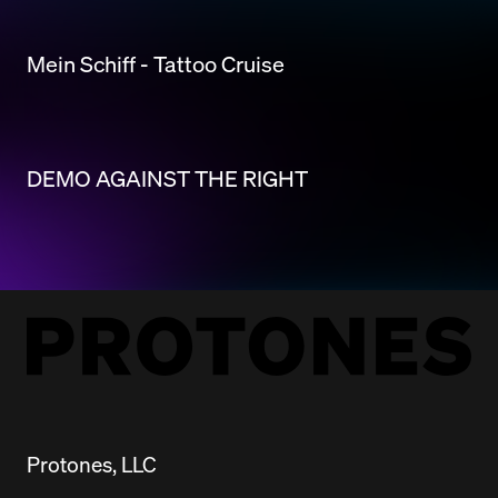
Mein Schiff - Tattoo Cruise
DEMO AGAINST THE RIGHT
Protones, LLC