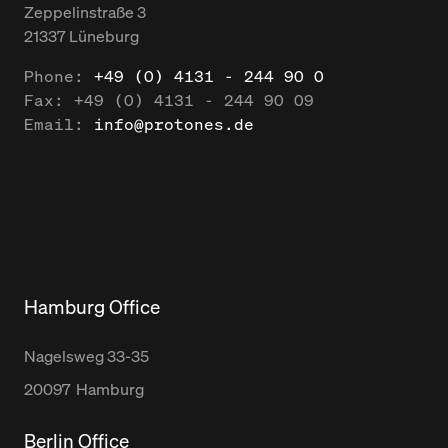
Zeppelinstraße
3
21337
Lüneburg
Phone:
+49 (0) 4131 - 244 90 0
Fax:
+49 (0) 4131 - 244 90 09
Email:
info@protones.de
Hamburg Office
Nagelsweg
33-35
20097
Hamburg
Berlin Office