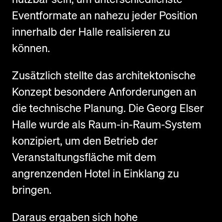
Eventformate an nahezu jeder Position
innerhalb der Halle realisieren zu
können.
Zusätzlich stellte das architektonische
Konzept besondere Anforderungen an
die technische Planung. Die Georg Elser
Halle wurde als Raum-in-Raum-System
konzipiert, um den Betrieb der
Veranstaltungsfläche mit dem
angrenzenden Hotel in Einklang zu
bringen.
Daraus ergaben sich hohe