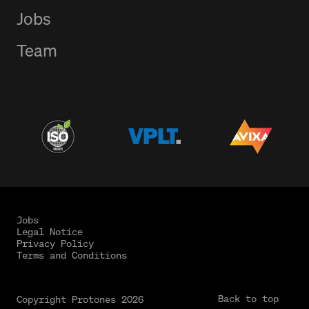
Jobs
Team
Jobs
Legal Notice
Privacy Policy
Terms and Conditions
Back to top
Copyright Protones 2026