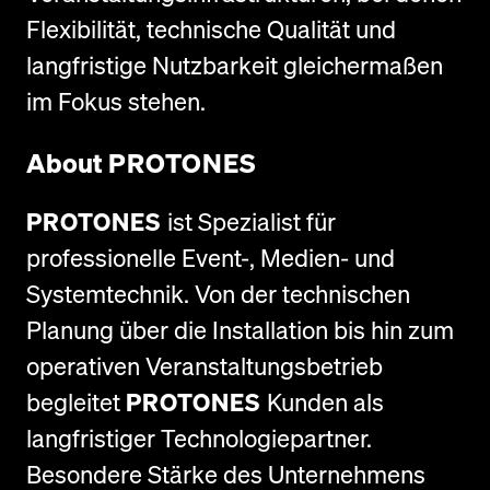
Flexibilität, technische Qualität und
langfristige Nutzbarkeit gleichermaßen
im Fokus stehen.
About
PROTONES
PROTONES
ist Spezialist für
professionelle Event-, Medien- und
Systemtechnik. Von der technischen
Planung über die Installation bis hin zum
operativen Veranstaltungsbetrieb
begleitet
PROTONES
Kunden als
langfristiger Technologiepartner.
Besondere Stärke des Unternehmens