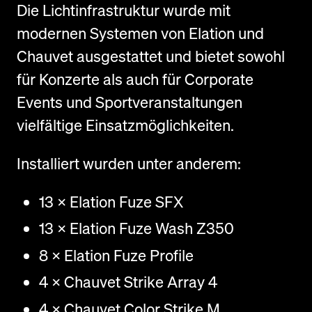
Die Lichtinfrastruktur wurde mit
modernen Systemen von Elation und
Chauvet ausgestattet und bietet sowohl
für Konzerte als auch für Corporate
Events und Sportveranstaltungen
vielfältige Einsatzmöglichkeiten.
Installiert wurden unter anderem:
13 × Elation Fuze SFX
13 × Elation Fuze Wash Z350
8 × Elation Fuze Profile
4 × Chauvet Strike Array 4
4 × Chauvet Color Strike M