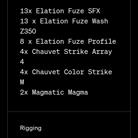
13x Elation Fuze SFX
13 x Elation Fuze Wash
Z350
8 x Elation Fuze Profile
4x Chauvet Strike Array
4
4x Chauvet Color Strike
M
2x Magmatic Magma
Rigging