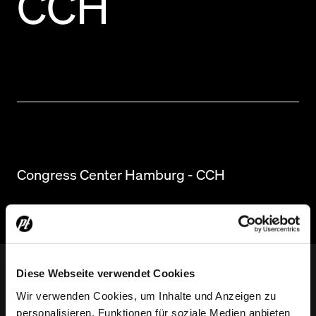
CCH
Congress Center Hamburg - CCH
Diese Webseite verwendet Cookies
Wir verwenden Cookies, um Inhalte und Anzeigen zu
personalisieren, Funktionen für soziale Medien anbieten