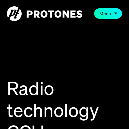
Menu
Radio
technology