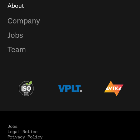
About
Company
Jobs
Team
Jobs
Legal Notice
Privacy Policy