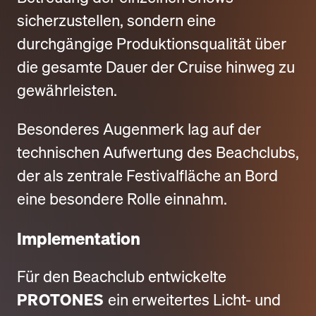
sicherzustellen, sondern eine
durchgängige Produktionsqualität über
die gesamte Dauer der Cruise hinweg zu
gewährleisten.
Besonderes Augenmerk lag auf der
technischen Aufwertung des Beachclubs,
der als zentrale Festivalfläche an Bord
eine besondere Rolle einnahm.
Implementation
Für den Beachclub entwickelte
PROTONES
ein erweitertes Licht- und