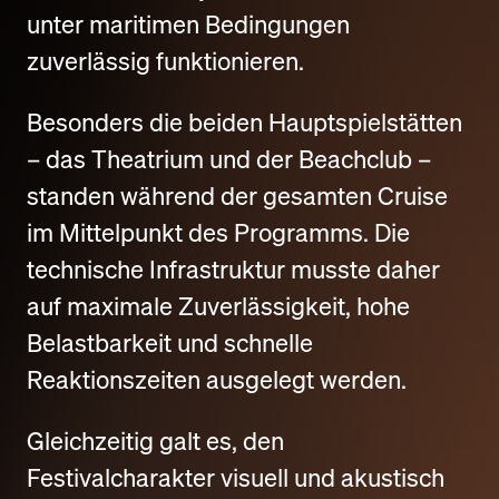
unter maritimen Bedingungen
zuverlässig funktionieren.
Besonders die beiden Hauptspielstätten
– das Theatrium und der Beachclub –
standen während der gesamten Cruise
im Mittelpunkt des Programms. Die
technische Infrastruktur musste daher
auf maximale Zuverlässigkeit, hohe
Belastbarkeit und schnelle
Reaktionszeiten ausgelegt werden.
Gleichzeitig galt es, den
Festivalcharakter visuell und akustisch