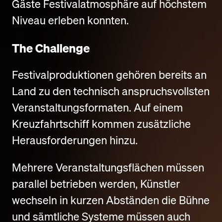
Gäste Festivalatmosphäre auf höchstem
Niveau erleben konnten.
The Challenge
Festivalproduktionen gehören bereits an
Land zu den technisch anspruchsvollsten
Veranstaltungsformaten. Auf einem
Kreuzfahrtschiff kommen zusätzliche
Herausforderungen hinzu.
Mehrere Veranstaltungsflächen müssen
parallel betrieben werden, Künstler
wechseln in kurzen Abständen die Bühne
und sämtliche Systeme müssen auch