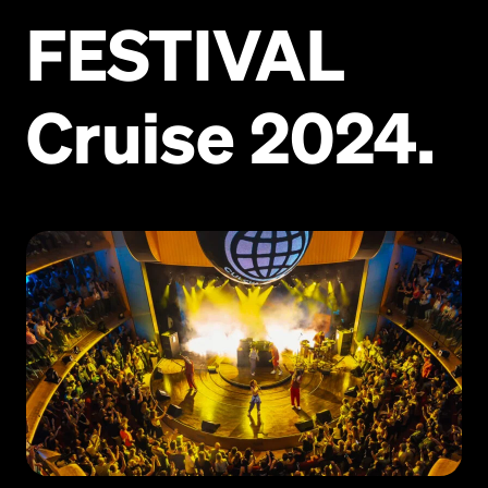
FESTIVAL
Cruise 2024.