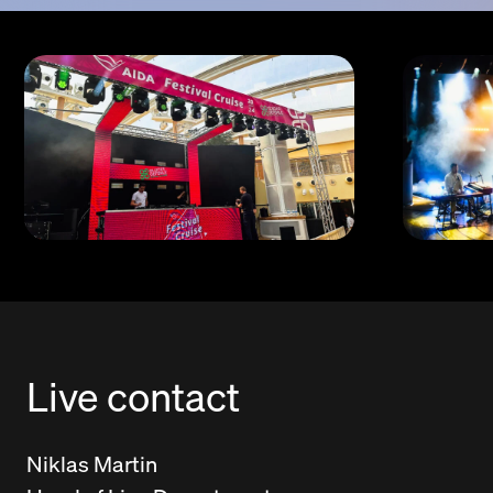
Live contact
Niklas Martin