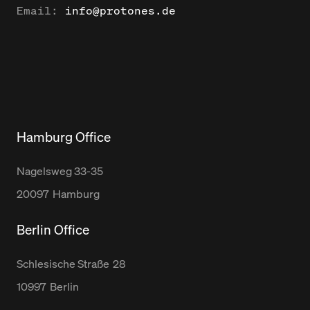
Email:
info@protones.de
Hamburg Office
Nagelsweg
33-35
20097
Hamburg
Berlin Office
Schlesische Straße
28
10997
Berlin