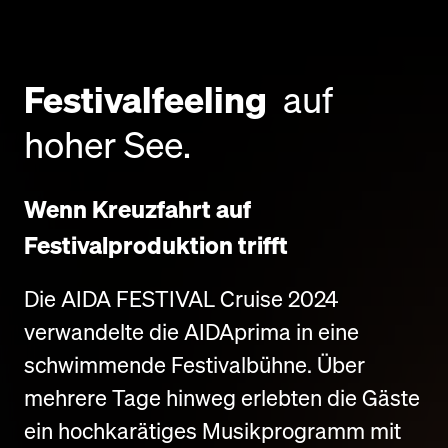
Festivalfeeling
auf
hoher See.
Wenn Kreuzfahrt auf
Festivalproduktion trifft
Die AIDA FESTIVAL Cruise 2024
verwandelte die AIDAprima in eine
schwimmende Festivalbühne. Über
mehrere Tage hinweg erlebten die Gäste
ein hochkarätiges Musikprogramm mit