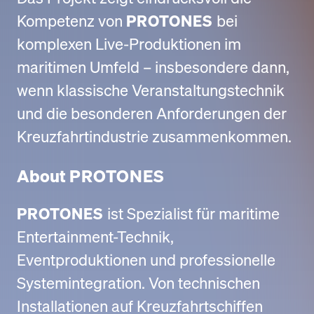
Kompetenz von
PROTONES
bei
komplexen Live-Produktionen im
maritimen Umfeld – insbesondere dann,
wenn klassische Veranstaltungstechnik
und die besonderen Anforderungen der
Kreuzfahrtindustrie zusammenkommen.
About
PROTONES
PROTONES
ist Spezialist für maritime
Entertainment-Technik,
Eventproduktionen und professionelle
Systemintegration. Von technischen
Installationen auf Kreuzfahrtschiffen