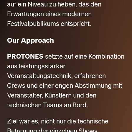
auf ein Niveau zu heben, das den
Erwartungen eines modernen
Festivalpublikums entspricht.
Our Approach
PROTONES
setzte auf eine Kombination
aus leistungsstarker
Veranstaltungstechnik, erfahrenen
Crews und einer engen Abstimmung mit
Veranstalter, Künstlern und den
technischen Teams an Bord.
Ziel war es, nicht nur die technische
Betreuung der einzelnen Shows