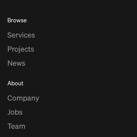
Browse
Services
Projects
News
About
Company
Jobs
Team