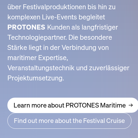
über Festivalproduktionen bis hin zu
komplexen Live-Events begleitet
PROTONES
Kunden als langfristiger
Technologiepartner. Die besondere
Stärke liegt in der Verbindung von
maritimer Expertise,
Veranstaltungstechnik und zuverlässiger
Projektumsetzung.
Learn more about PROTONES Maritime
Find out more about the Festival Cruise