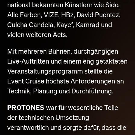
national bekannten Künstlern wie Sido,
Alle Farben, VIZE, HBz, David Puentez,
Culcha Candela, Kayef, Kamrad und
vielen weiteren Acts.
Mit mehreren Bühnen, durchgängigen
Live-Auftritten und einem eng getakteten
Veranstaltungsprogramm stellte die
Event Cruise höchste Anforderungen an
Technik, Planung und Durchführung.
PROTONES
war für wesentliche Teile
der technischen Umsetzung
verantwortlich und sorgte dafür, dass die