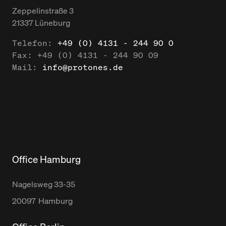
Zeppelinstraße
3
21337
Lüneburg
Telefon:
+49 (0) 4131 - 244 90 0
Fax:
+49 (0) 4131 - 244 90 09
Mail:
info@protones.de
Office Hamburg
Nagelsweg
33-35
20097
Hamburg