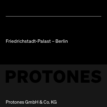
Friedrichstadt-Palast – Berlin
Protones GmbH & Co. KG