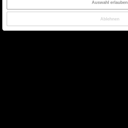
Auswahl erlauben
Ablehnen