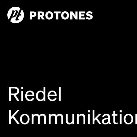
Riedel
Kommunikatio