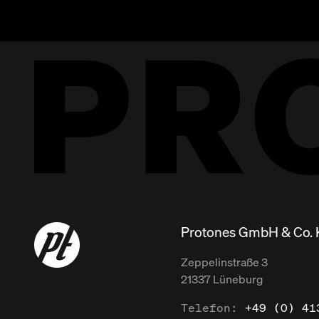
Protones GmbH & Co.
Zeppelinstraße
3
21337
Lüneburg
Telefon:
+49 (0) 41