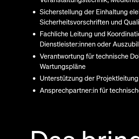
Sicherstellung der Einhaltung el
Sicherheitsvorschriften und Qual
Fachliche Leitung und Koordinati
Dienstleister:innen oder Auszub
Verantwortung für technische Do
Wartungspläne
Unterstützung der Projektleitung
Ansprechpartner:in für technisc