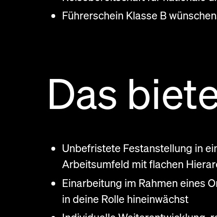
Führerschein Klasse B wünschen
Das biete
Unbefristete Festanstellung in e
Arbeitsumfeld mit flachen Hier
Einarbeitung im Rahmen eines 
in deine Rolle hineinwächst