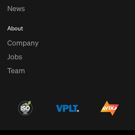
News
About
Company
Jobs
Team