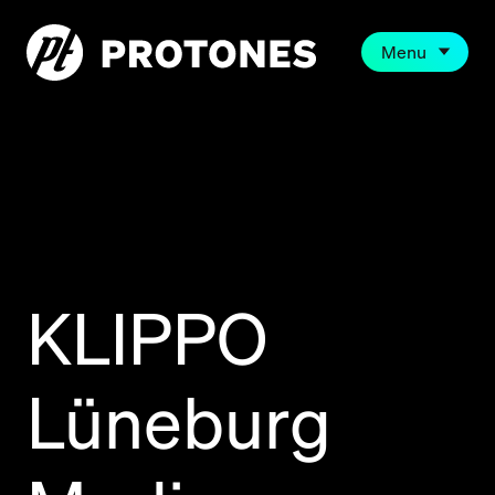
Menu
KLIPPO
Lüneburg