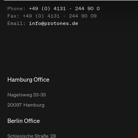
Phone:
+49 (0) 4131 - 244 90 0
Fax:
+49 (0) 4131 - 244 90 09
Email:
info@protones.de
Hamburg Office
Nagelsweg
33-35
20097
Hamburg
Berlin Office
Schlesische Straße
28