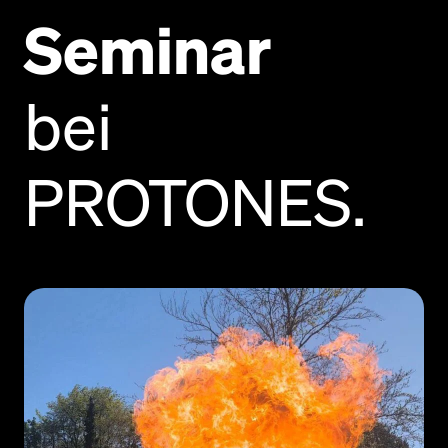
Seminar
bei
PROTONES.