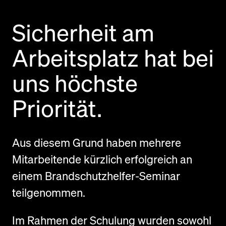
Sicherheit am
Arbeitsplatz hat bei
uns höchste
Priorität.
Aus diesem Grund haben mehrere
Mitarbeitende kürzlich erfolgreich an
einem Brandschutzhelfer-Seminar
teilgenommen.
Im Rahmen der Schulung wurden sowohl