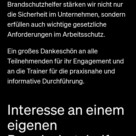
Brandschutzhelfer stärken wir nicht nur
die Sicherheit im Unternehmen, sondern
erfüllen auch wichtige gesetzliche
Anforderungen im Arbeitsschutz.
Ein großes Dankeschön an alle
Teilnehmenden für ihr Engagement und
an die Trainer für die praxisnahe und
informative Durchführung.
Interesse an einem
eigenen