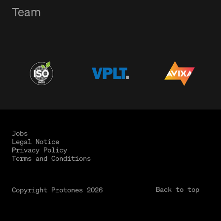
Team
Jobs
Legal Notice
Privacy Policy
Terms and Conditions
Back to top
Copyright Protones 2026