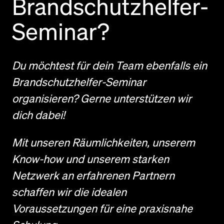
Brandschutzhelfer-
Seminar?
Du möchtest für dein Team ebenfalls ein
Brandschutzhelfer-Seminar
organisieren? Gerne unterstützen wir
dich dabei!
Mit unseren Räumlichkeiten, unserem
Know-how und unserem starken
Netzwerk an erfahrenen Partnern
schaffen wir die idealen
Voraussetzungen für eine praxisnahe