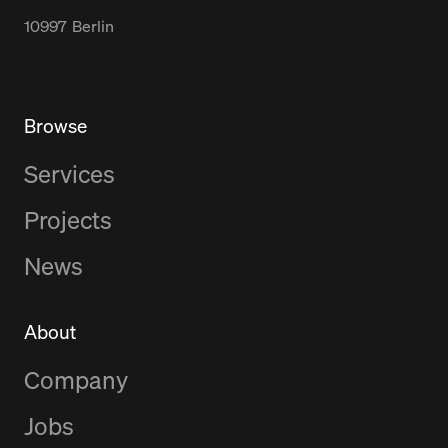
10997
Berlin
Browse
Services
Projects
News
About
Company
Jobs