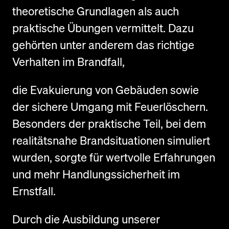
theoretische Grundlagen als auch
praktische Übungen vermittelt. Dazu
gehörten unter anderem das richtige
Verhalten im Brandfall,
die Evakuierung von Gebäuden sowie
der sichere Umgang mit Feuerlöschern.
Besonders der praktische Teil, bei dem
realitätsnahe Brandsituationen simuliert
wurden, sorgte für wertvolle Erfahrungen
und mehr Handlungssicherheit im
Ernstfall.
Durch die Ausbildung unserer