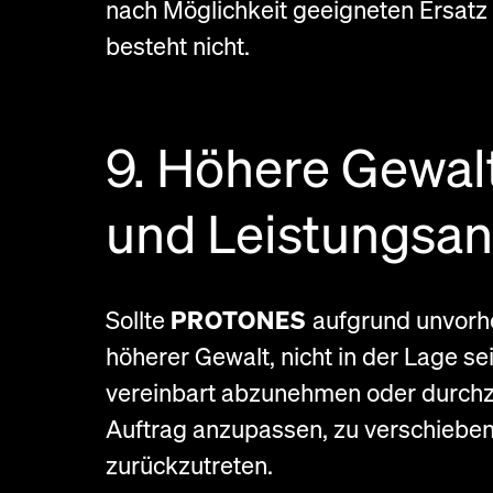
nach Möglichkeit geeigneten Ersatz 
besteht nicht.
9. Höhere Gewal
und Leistungsa
Sollte
PROTONES
aufgrund unvorhe
höherer Gewalt, nicht in der Lage se
vereinbart abzunehmen oder durchz
Auftrag anzupassen, zu verschieben
zurückzutreten.