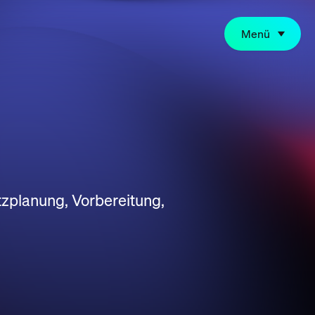
Menü
zplanung, Vorbereitung,