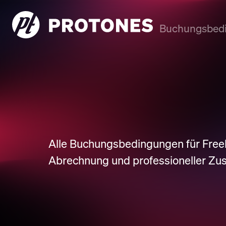
Buchungsbed
Alle Buchungsbedingungen für Freel
Abrechnung und professioneller Zu