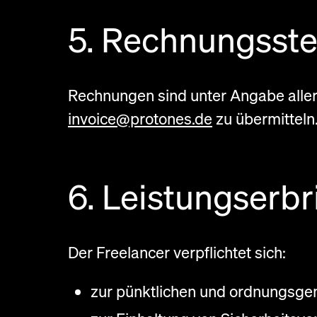
5. Rechnungsste
Rechnungen sind unter Angabe aller
invoice@protones.de
zu übermitteln
6. Leistungserb
Der Freelancer verpflichtet sich:
zur pünktlichen und ordnungsg