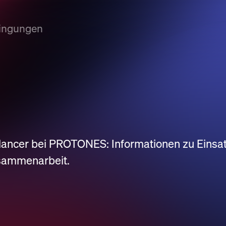
ingungen
ancer bei PROTONES: Informationen zu Einsat
sammenarbeit.