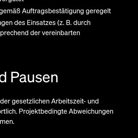
 gemäß Auftragsbestätigung geregelt
en des Einsatzes (z. B. durch
prechend der vereinbarten
nd Pausen
 der gesetzlichen Arbeitszeit- und
rtlich. Projektbedingte Abweichungen
mmen.