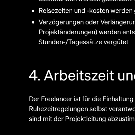
Reisezeiten und -kosten werden
Verzögerungen oder Verlängerung
Projektänderungen) werden ents
Stunden-/Tagessätze vergütet
4. Arbeitszeit u
Der Freelancer ist für die Einhaltung
Ruhezeitregelungen selbst verantwo
sind mit der Projektleitung abzusti