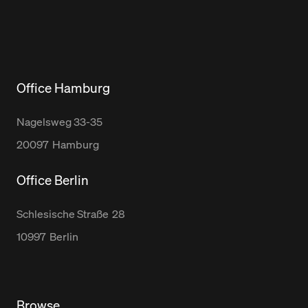
Office Hamburg
Nagelsweg
33-35
20097
Hamburg
Office Berlin
Schlesische Straße
28
10997
Berlin
Browse