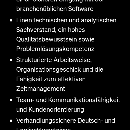
branchenüblichen Software
Einen technischen und analytischen
Sachverstand, ein hohes
Qualitätsbewusstsein sowie
Problemlösungskompetenz
Strukturierte Arbeitsweise,
Organisationsgeschick und die
Fähigkeit zum effektiven
Zeitmanagement
Team- und Kommunikationsfähigkeit
und Kundenorientierung
Verhandlungssichere Deutsch- und
Englischkenntnisse