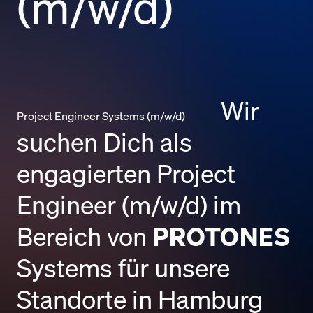
(m/w/d)
Wir
Project Engineer Systems (m/w/d)
suchen Dich als
engagierten Project
Engineer (m/w/d) im
Bereich von
PROTONES
Systems für unsere
Standorte in Hamburg