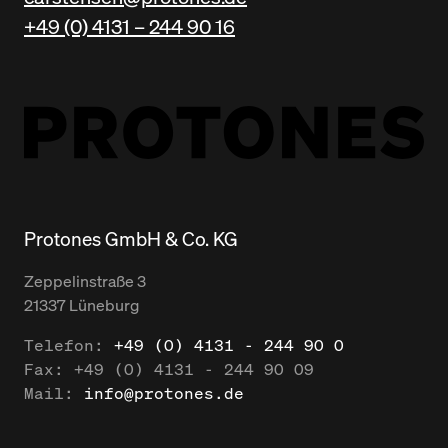
+49 (0) 4131 – 244 90 16
Protones GmbH & Co. KG
Zeppelinstraße
3
21337
Lüneburg
Telefon:
+49 (0) 4131 - 244 90 0
Fax:
+49 (0) 4131 - 244 90 09
Mail:
info@protones.de