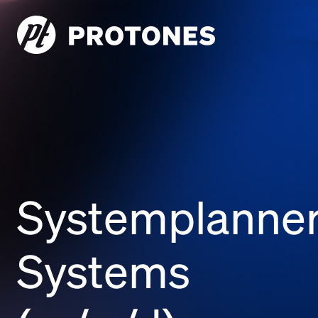
Systemplanner
Systems