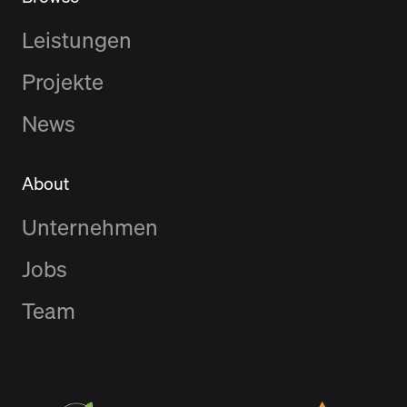
Leistungen
Projekte
News
About
Unternehmen
Jobs
Team