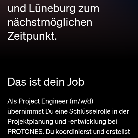
und Lüneburg zum
nächstmöglichen
Zeitpunkt.
Das ist dein Job
Als Project Engineer (m/w/d)
übernimmst Du eine Schlüsselrolle in der
Projektplanung und -entwicklung bei
PROTONES. Du koordinierst und erstellst