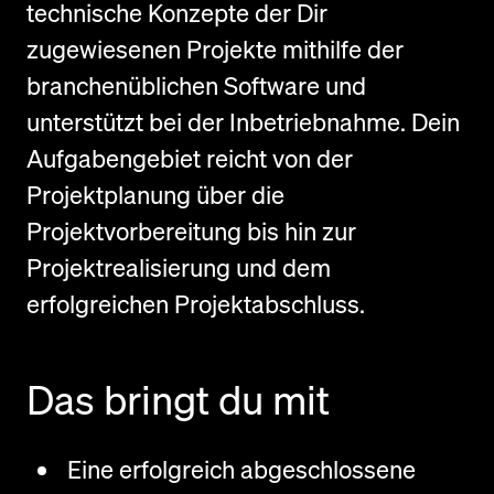
technische Konzepte der Dir
zugewiesenen Projekte mithilfe der
branchenüblichen Software und
unterstützt bei der Inbetriebnahme. Dein
Aufgabengebiet reicht von der
Projektplanung über die
Projektvorbereitung bis hin zur
Projektrealisierung und dem
erfolgreichen Projektabschluss.
Das bringt du mit
Eine erfolgreich abgeschlossene