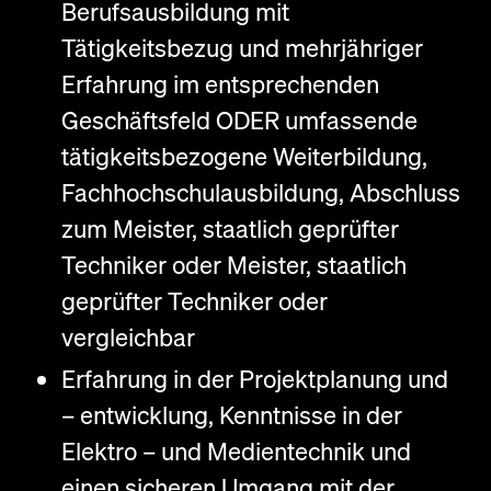
Berufsausbildung mit
Tätigkeitsbezug und mehrjähriger
Erfahrung im entsprechenden
Geschäftsfeld ODER umfassende
tätigkeitsbezogene Weiterbildung,
Fachhochschulausbildung, Abschluss
zum Meister, staatlich geprüfter
Techniker oder Meister, staatlich
geprüfter Techniker oder
vergleichbar
Erfahrung in der Projektplanung und
– entwicklung, Kenntnisse in der
Elektro – und Medientechnik und
einen sicheren Umgang mit der