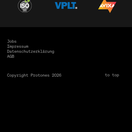
Jobs
Impressum
Datenschutzerklärung
AGB
to top
Copyright Protones 2026