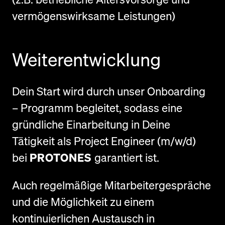
vermögenswirksame Leistungen)
Weiterentwicklung
Dein Start wird durch unser Onboarding
– Programm begleitet, sodass eine
gründliche Einarbeitung in Deine
Tätigkeit als Project Engineer (m/w/d)
bei
PROTONES
garantiert ist.
Auch regelmäßige Mitarbeitergespräche
und die Möglichkeit zu einem
kontinuierlichen Austausch in