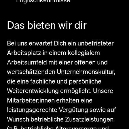
Das bieten wir dir
Bei uns erwartet Dich ein unbefristeter
Arbeitsplatz in einem kollegialem
Arbeitsumfeld mit einer offenen und
wertschätzenden Unternehmenskultur,
die eine fachliche und persönliche
Weiterentwicklung ermöglicht. Unsere
Mitarbeiter:innen erhalten eine
leistungsgerechte Vergütung sowie auf
Wunsch betriebliche Zusatzleistungen
(z.B. betriebliche Altersvorsorge und